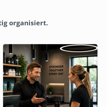
ig organisiert.