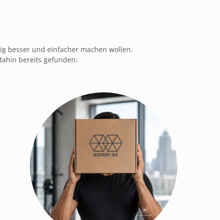
ig besser und einfacher machen wollen.
dahin bereits gefunden: