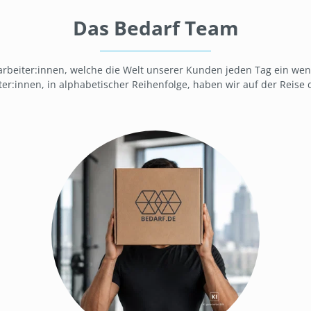
Das Bedarf Team
arbeiter:innen, welche die Welt unserer Kunden jeden Tag ein wen
ter:innen, in alphabetischer Reihenfolge, haben wir auf der Reise 