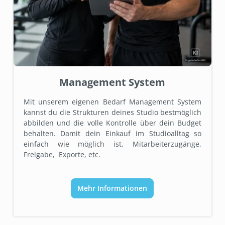
Management System
Mit unserem eigenen Bedarf Management System
kannst du die Strukturen deines Studio bestmöglich
abbilden und die volle Kontrolle über dein Budget
behalten. Damit dein Einkauf im Studioalltag so
einfach wie möglich ist. Mitarbeiterzugänge,
Freigabe, Exporte, etc.
Mehr Informationen