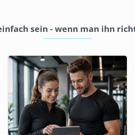
infach sein - wenn man ihn richt