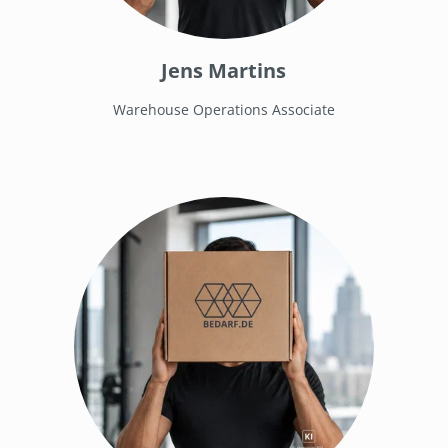
Jens Martins
Warehouse Operations Associate