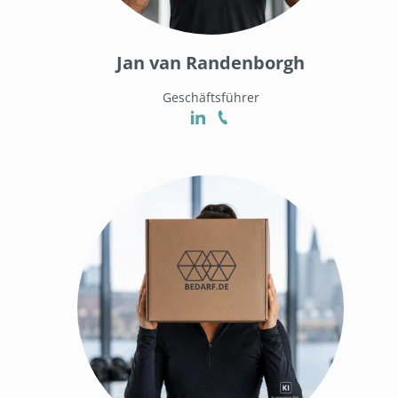
Jan van Randenborgh
Geschäftsführer