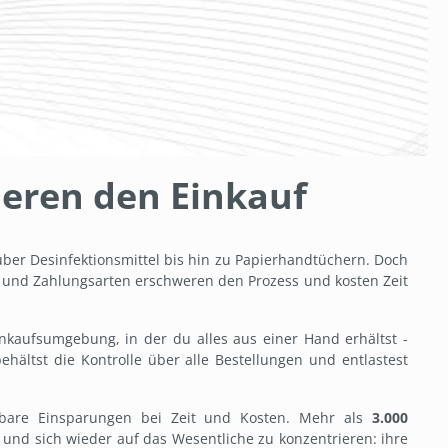
ieren den Einkauf
über Desinfektionsmittel bis hin zu Papierhandtüchern. Doch
ten und Zahlungsarten erschweren den Prozess und kosten Zeit
inkaufsumgebung, in der du alles aus einer Hand erhältst -
ehältst die Kontrolle über alle Bestellungen und entlastest
bare Einsparungen bei Zeit und Kosten. Mehr als
3.000
und sich wieder auf das Wesentliche zu konzentrieren: ihre