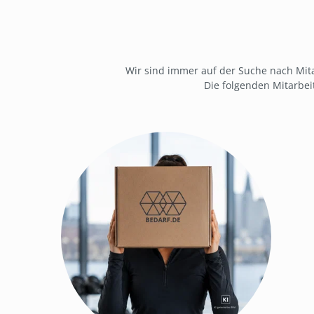
Wir sind immer auf der Suche nach Mit
Die folgenden Mitarbei