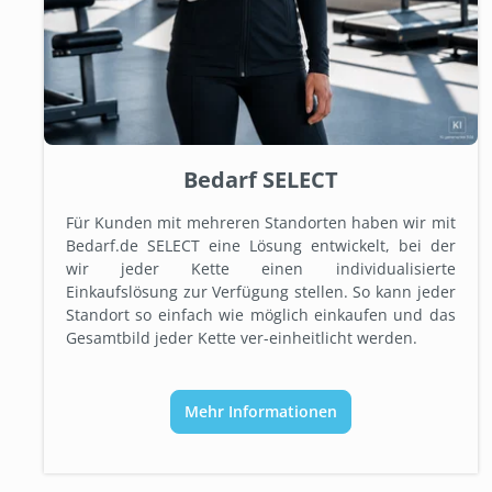
Bedarf SELECT
Für Kunden mit mehreren Standorten haben wir mit
Bedarf.de SELECT eine Lösung entwickelt, bei der
wir jeder Kette einen individualisierte
Einkaufslösung zur Verfügung stellen. So kann jeder
Standort so einfach wie möglich einkaufen und das
Gesamtbild jeder Kette ver-einheitlicht werden.
Mehr Informationen