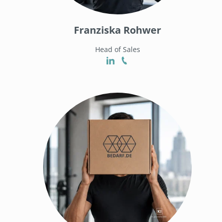
Franziska Rohwer
Head of Sales