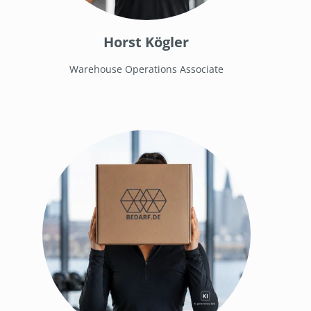
Horst Kögler
Warehouse Operations Associate