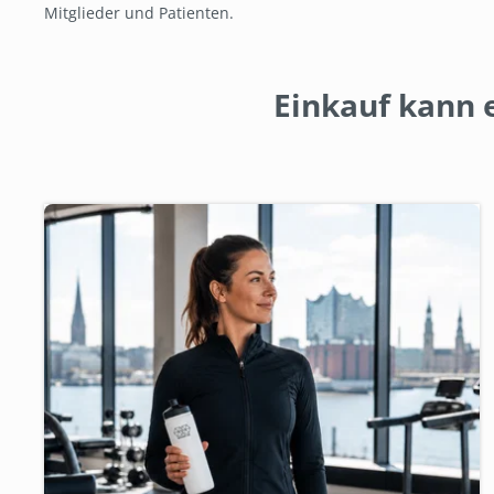
Mitglieder und Patienten.
Einkauf kann e