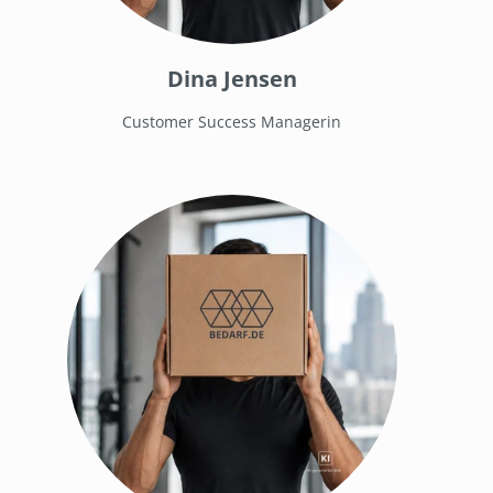
Dina Jensen
Customer Success Managerin