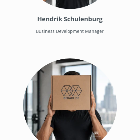
Hendrik Schulenburg
Business Development Manager