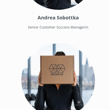
Andrea Sobottka
Senior Customer Success Managerin