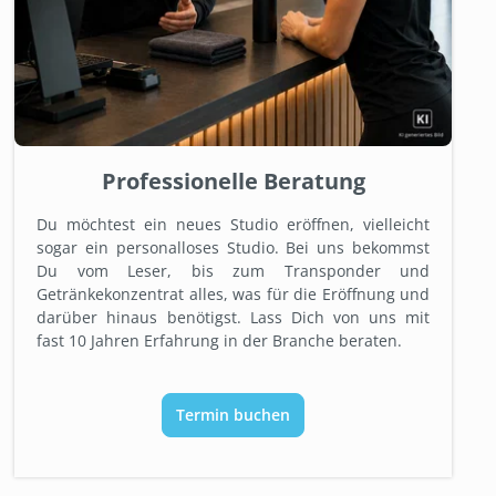
Professionelle Beratung
Du möchtest ein neues Studio eröffnen, vielleicht
sogar ein personalloses Studio. Bei uns bekommst
Du vom Leser, bis zum Transponder und
Getränkekonzentrat alles, was für die Eröffnung und
darüber hinaus benötigst. Lass Dich von uns mit
fast 10 Jahren Erfahrung in der Branche beraten.
Termin buchen