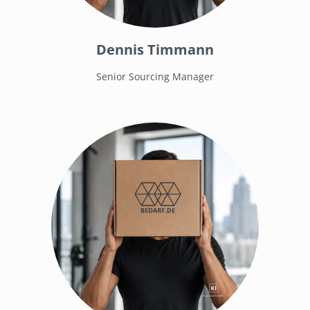
Dennis Timmann
Senior Sourcing Manager