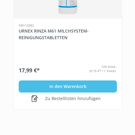
SW112082
URNEX RINZA M61 MILCHSYSTEM-
REINIGUNGSTABLETTEN
120 Stück
17,99 €*
(0,15 €* / 1 Stück)
In den Warenkorb
Zu Bestelllisten hinzufügen