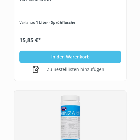
Variante:
1 Liter - Sprühflasche
15,85 €*
In den Warenkorb
Zu Bestelllisten hinzufügen