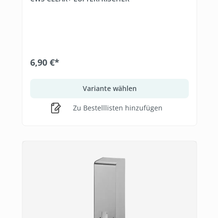
6,90 €*
Variante wählen
Zu Bestelllisten hinzufügen