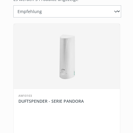
AW10103
DUFTSPENDER - SERIE PANDORA