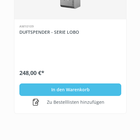
AW10109
DUFTSPENDER - SERIE LOBO
248,00 €*
In den Warenkorb
Zu Bestelllisten hinzufügen