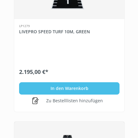
LP1279
LIVEPRO SPEED TURF 10M, GREEN
2.195,00 €*
In den Warenkorb
Zu Bestelllisten hinzufügen