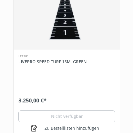
LP1281
LIVEPRO SPEED TURF 15M, GREEN
3.250,00 €*
Nicht verfügbar
Zu Bestelllisten hinzufügen