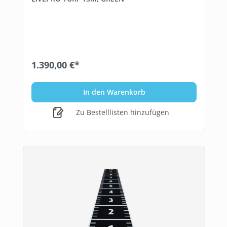
1.390,00 €*
In den Warenkorb
Zu Bestelllisten hinzufügen