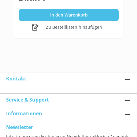
In den Warenkorb
Zu Bestelllisten hinzufügen
Kontakt
Service & Support
Informationen
Newsletter
Jetzt in unserem kostenlosen Newsletter exklusive Angebote