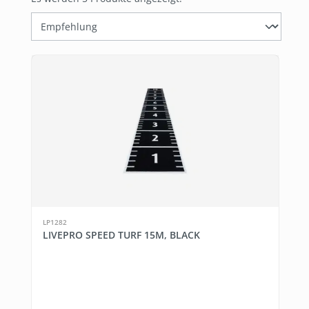
LP1282
LIVEPRO SPEED TURF 15M, BLACK