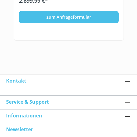
2.899,99 €*
zum Anfrageformular
Kontakt
Service & Support
Informationen
Newsletter