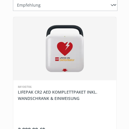
MI100706
LIFEPAK CR2 AED KOMPLETTPAKET INKL.
WANDSCHRANK & EINWEISUNG