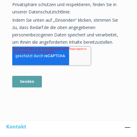
Kontakt