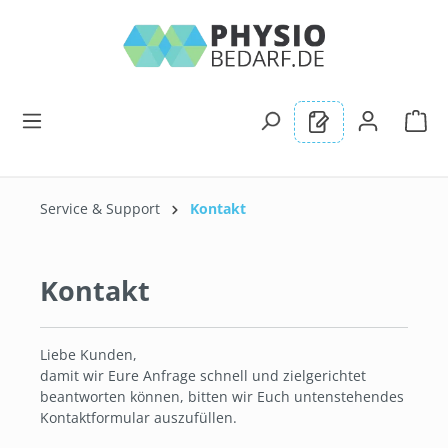
alt springen
Service & Support
Kontakt
Kontakt
Liebe Kunden,
damit wir Eure Anfrage schnell und zielgerichtet
beantworten können, bitten wir Euch untenstehendes
Kontaktformular auszufüllen.