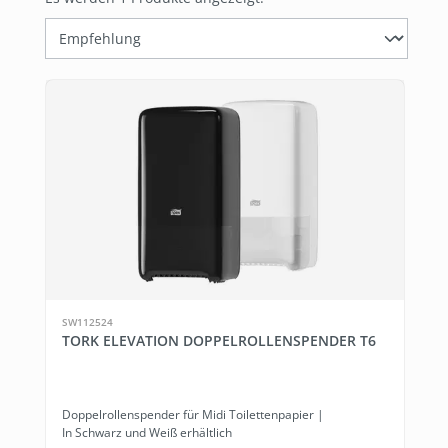
SW112524
TORK ELEVATION DOPPELROLLENSPENDER T6
Doppelrollenspender für Midi Toilettenpapier |
In Schwarz und Weiß erhältlich