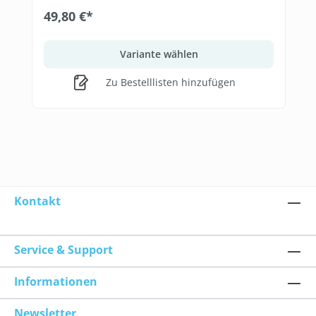
49,80 €*
Variante wählen
Zu Bestelllisten hinzufügen
Kontakt
Service & Support
Informationen
Newsletter