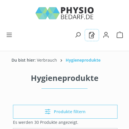
alt springen
Du bist hier:
Verbrauch
Hygieneprodukte
Hygieneprodukte
Produkte filtern
Es werden 30 Produkte angezeigt.