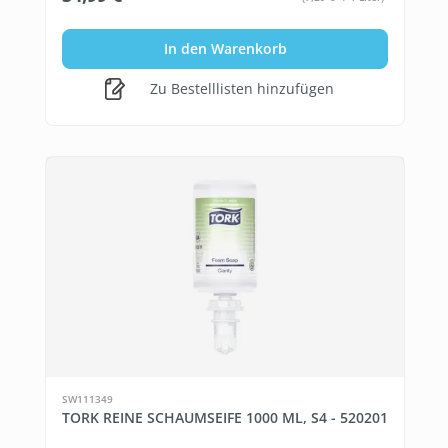
In den Warenkorb
Zu Bestelllisten hinzufügen
SW111349
TORK REINE SCHAUMSEIFE 1000 ML, S4 - 520201