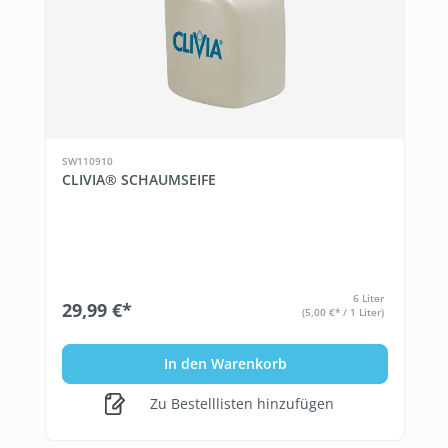
SW110910
CLIVIA® SCHAUMSEIFE
6 Liter
29,99 €*
(5,00 €* / 1 Liter)
In den Warenkorb
Zu Bestelllisten hinzufügen