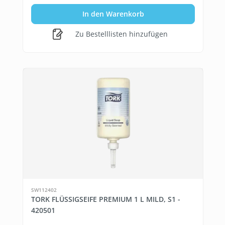
In den Warenkorb
Zu Bestelllisten hinzufügen
SW112402
TORK FLÜSSIGSEIFE PREMIUM 1 L MILD, S1 -
420501