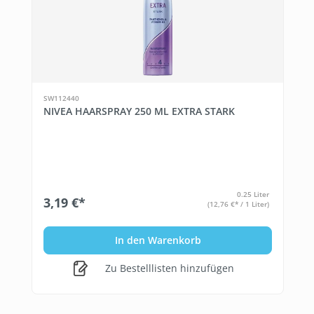
SW112440
NIVEA HAARSPRAY 250 ML EXTRA STARK
0.25 Liter
3,19 €*
(12,76 €* / 1 Liter)
In den Warenkorb
Zu Bestelllisten hinzufügen