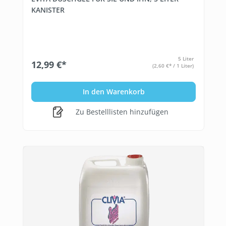
KANISTER
5 Liter
12,99 €*
(2,60 €* / 1 Liter)
In den Warenkorb
Zu Bestelllisten hinzufügen