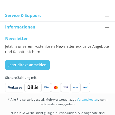
Service & Support
Informationen
Newsletter
Jetzt in unserem kostenlosen Newsletter exklusive Angebote
und Rabatte sichern
Jetzt direkt anmelden
Sichere Zahlung mit:
Vorkasse
SEPA
VISA
Pay
Pal
AMEX
* Alle Preise exkl. gesetzl. Mehrwertsteuer zzgl.
Versandkosten
, wenn
nicht anders angegeben.
Nur für Gewerbe, nicht gültig für Privatkunden. Alle Angebote sind