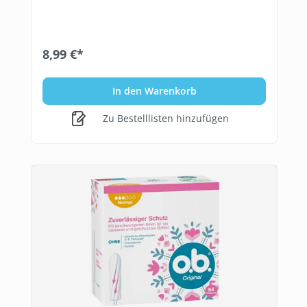
8,99 €*
In den Warenkorb
Zu Bestelllisten hinzufügen