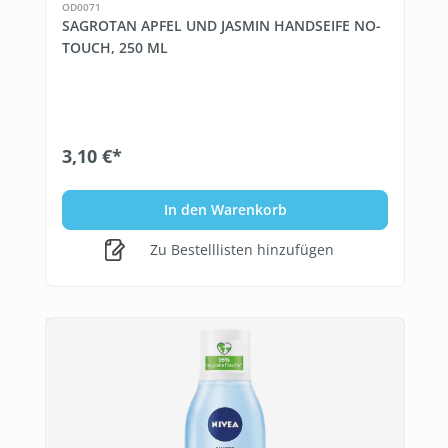
OD0071
SAGROTAN APFEL UND JASMIN HANDSEIFE NO-
TOUCH, 250 ML
3,10 €*
In den Warenkorb
Zu Bestelllisten hinzufügen