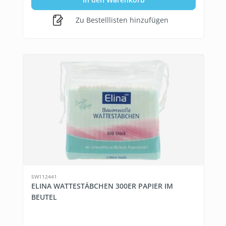
Zu Bestelllisten hinzufügen
SW112441
ELINA WATTESTÄBCHEN 300ER PAPIER IM
BEUTEL