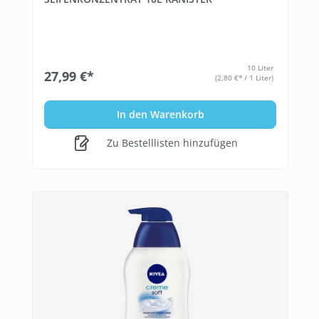
10 Liter
27,99 €*
(2,80 €* / 1 Liter)
In den Warenkorb
Zu Bestelllisten hinzufügen