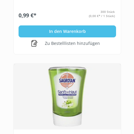
300 Stück
0,99 €*
(0,00 €* / 1 Stück)
In den Warenkorb
Zu Bestelllisten hinzufügen