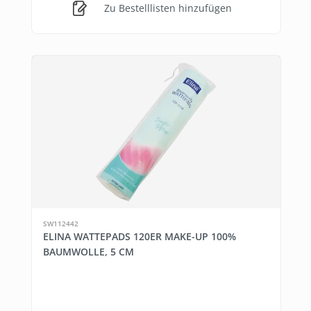
Zu Bestelllisten hinzufügen
SW112442
ELINA WATTEPADS 120ER MAKE-UP 100%
BAUMWOLLE, 5 CM