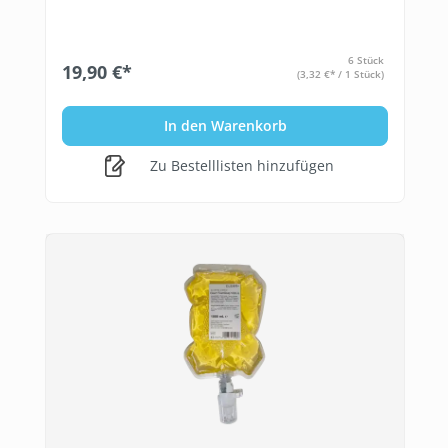
6 Stück
19,90 €*
(3,32 €* / 1 Stück)
In den Warenkorb
Zu Bestelllisten hinzufügen