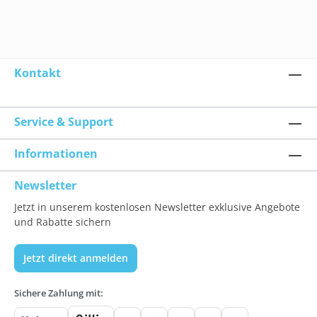
Kontakt
Service & Support
Informationen
Newsletter
Jetzt in unserem kostenlosen Newsletter exklusive Angebote
und Rabatte sichern
Jetzt direkt anmelden
Sichere Zahlung mit: