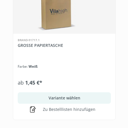
BRAND-91717.1
GROSSE PAPIERTASCHE
Farbe:
Weiß
ab
1,45 €*
Variante wählen
Zu Bestelllisten hinzufügen