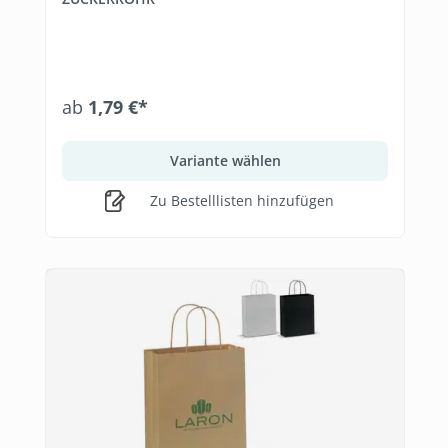
ab
1,79 €*
Variante wählen
Zu Bestelllisten hinzufügen