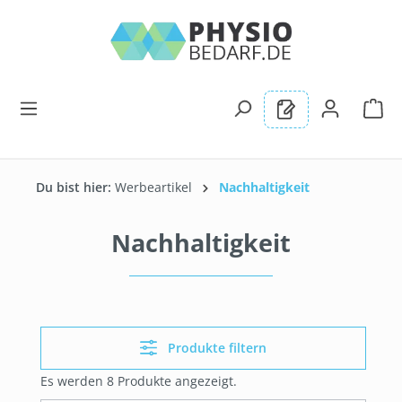
alt springen
Du bist hier:
Werbeartikel
Nachhaltigkeit
Nachhaltigkeit
Produkte filtern
Es werden 8 Produkte angezeigt.