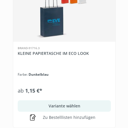
BRAND-91716.3
KLEINE PAPIERTASCHE IM ECO LOOK
Farbe:
Dunkelblau
ab
1,15 €*
Variante wählen
Zu Bestelllisten hinzufügen