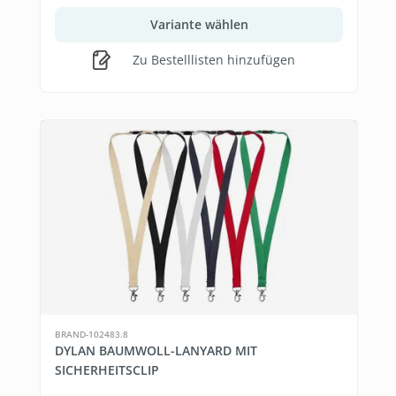
Variante wählen
Zu Bestelllisten hinzufügen
BRAND-102483.8
DYLAN BAUMWOLL-LANYARD MIT
SICHERHEITSCLIP