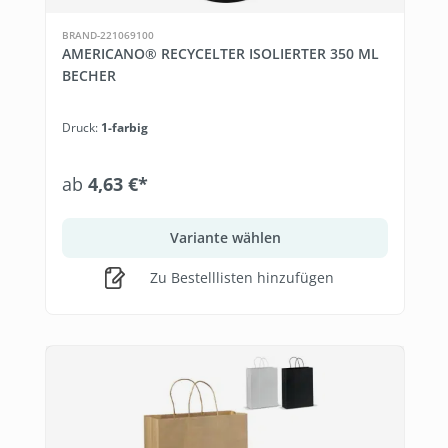
BRAND-221069100
AMERICANO® RECYCELTER ISOLIERTER 350 ML
BECHER
Druck:
1-farbig
ab
4,63 €*
Variante wählen
Zu Bestelllisten hinzufügen