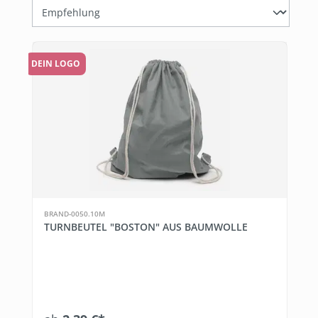
DEIN LOGO
BRAND-0050.10M
TURNBEUTEL "BOSTON" AUS BAUMWOLLE