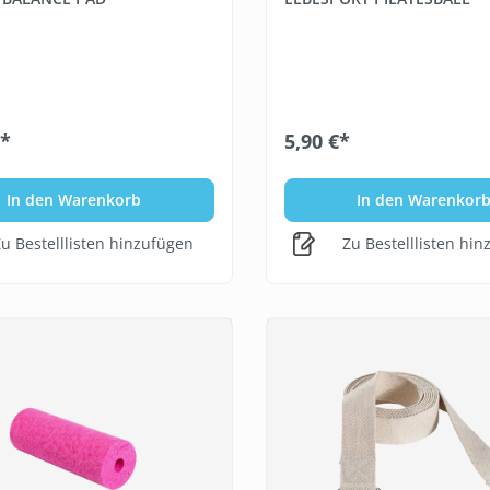
€*
5,90 €*
In den Warenkorb
In den Warenkor
u Bestelllisten hinzufügen
Zu Bestelllisten hi