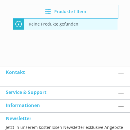
Produkte filtern
Keine Produkte gefunden.
Kontakt
Service & Support
Informationen
Newsletter
Jetzt in unserem kostenlosen Newsletter exklusive Angebote