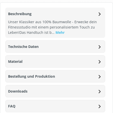
Beschreibung
Unser Klassiker aus 100% Baumwolle - Erwecke dein
Fitnessstudio mit einem personalisiertem Touch zu
Leben!Das Handtuch ist b…
Mehr
Technische Daten
Material
Bestellung und Produktion
Downloads
FAQ