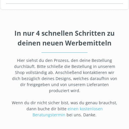
In nur 4 schnellen Schritten zu
deinen neuen Werbemitteln
Hier siehst du den Prozess, den deine Bestellung
durchläuft. Bitte schließe die Bestellung in unserem
Shop vollständig ab. Anschließend kontaktieren wir
dich bezüglich deines Designs, welches daraufhin von
dir freigegeben und von unserem Lieferanten
produziert wird.
Wenn du dir nicht sicher bist, was du genau brauchst,
dann buche dir bitte
einen kostenlosen
Beratungstermin
bei uns. Danke.