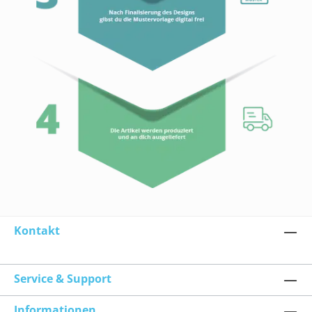
Kontakt
Service & Support
Informationen