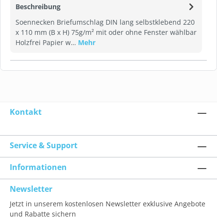
Beschreibung
Soennecken Briefumschlag DIN lang selbstklebend 220
x 110 mm (B x H) 75g/m² mit oder ohne Fenster wählbar
Holzfrei Papier w…
Mehr
Kontakt
Service & Support
Informationen
Newsletter
Jetzt in unserem kostenlosen Newsletter exklusive Angebote
und Rabatte sichern