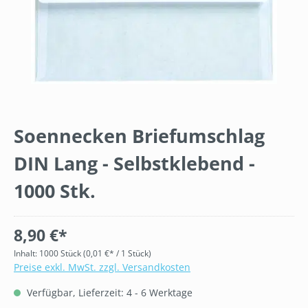
Soennecken Briefumschlag
DIN Lang - Selbstklebend -
1000 Stk.
8,90 €*
Inhalt:
1000 Stück
(0,01 €* / 1 Stück)
Preise exkl. MwSt. zzgl. Versandkosten
Verfügbar, Lieferzeit: 4 - 6 Werktage