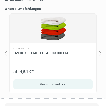
Unsere Empfehlungen
Produktgalerie überspringen
SW10008.238
HANDTUCH MIT LOGO 50X100 CM
ab
4,54 €*
Variante wählen