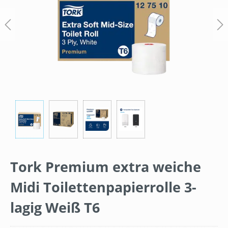
Tork Premium extra weiche
Midi Toilettenpapierrolle 3-
lagig Weiß T6