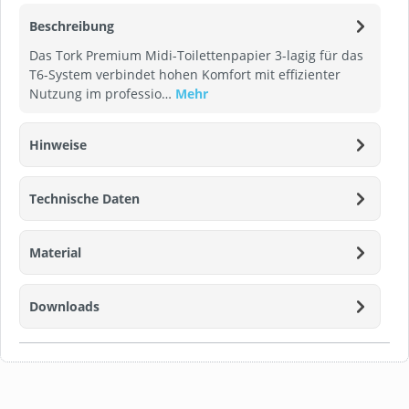
Beschreibung
Das Tork Premium Midi-Toilettenpapier 3-lagig für das
T6-System verbindet hohen Komfort mit effizienter
Nutzung im professio…
Mehr
Hinweise
Technische Daten
Material
Downloads