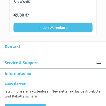
Farbe:
Weiß
49,80 €*
In den Warenkorb
Kontakt
Service & Support
Informationen
Newsletter
Jetzt in unserem kostenlosen Newsletter exklusive Angebote
und Rabatte sichern