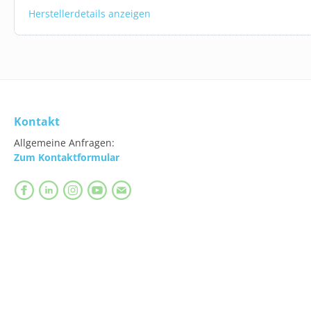
Herstellerdetails anzeigen
Varian
Kontakt
Allgemeine Anfragen:
Zum Kontaktformular