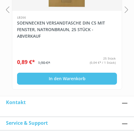
LB266
SOENNECKEN VERSANDTASCHE DIN C5 MIT
FENSTER, NATRONBRAUN, 25 STÜCK -
ABVERKAUF
25 Stück
0,89 €*
1,90 €*
(0,04 €* / 1 Stück)
In den Warenkorb
Kontakt
Service & Support