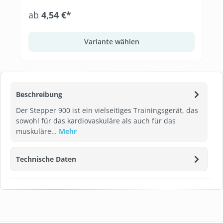
ab
4,54 €*
Variante wählen
Beschreibung
Der Stepper 900 ist ein vielseitiges Trainingsgerät, das
sowohl für das kardiovaskuläre als auch für das
muskuläre…
Mehr
Technische Daten