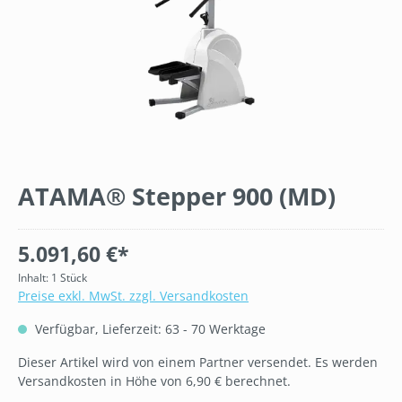
ATAMA® Stepper 900 (MD)
5.091,60 €*
Inhalt:
1 Stück
Preise exkl. MwSt. zzgl. Versandkosten
Verfügbar, Lieferzeit: 63 - 70 Werktage
Dieser Artikel wird von einem Partner versendet. Es werden
Versandkosten in Höhe von 6,90 € berechnet.