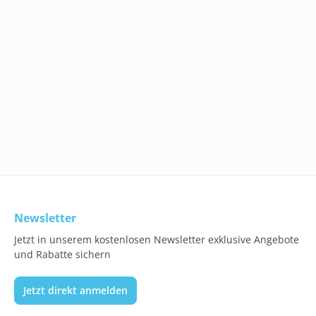
Newsletter
Jetzt in unserem kostenlosen Newsletter exklusive Angebote
und Rabatte sichern
Jetzt direkt anmelden