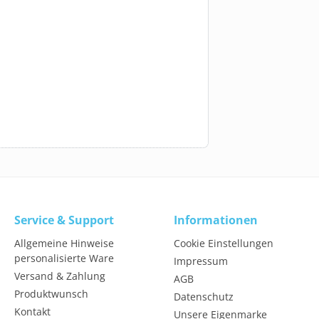
Service & Support
Informationen
Allgemeine Hinweise
Cookie Einstellungen
personalisierte Ware
Impressum
Versand & Zahlung
AGB
Produktwunsch
Datenschutz
Kontakt
Unsere Eigenmarke