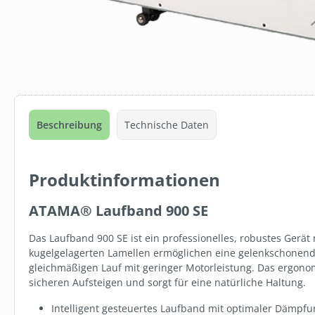
Beschreibung
Technische Daten
Produktinformationen
ATAMA® Laufband 900 SE
Das Laufband 900 SE ist ein professionelles, robustes Gerät 
kugelgelagerten Lamellen ermöglichen eine gelenkschonend
gleichmäßigen Lauf mit geringer Motorleistung. Das ergono
sicheren Aufsteigen und sorgt für eine natürliche Haltung.
Intelligent gesteuertes Laufband mit optimaler Dämpfu