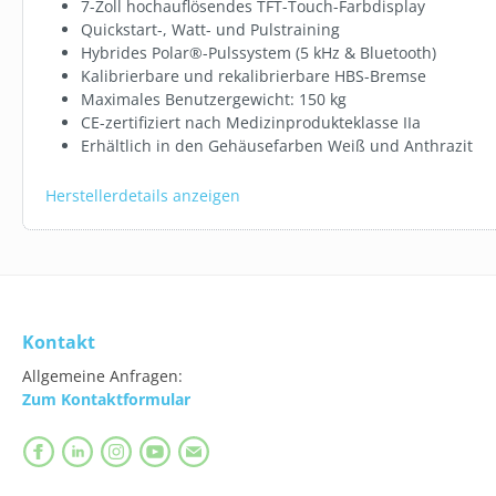
7-Zoll hochauflösendes TFT-Touch-Farbdisplay
Quickstart-, Watt- und Pulstraining
Hybrides Polar®-Pulssystem (5 kHz & Bluetooth)
Kalibrierbare und rekalibrierbare HBS-Bremse
Maximales Benutzergewicht: 150 kg
CE-zertifiziert nach Medizinprodukteklasse IIa
Erhältlich in den Gehäusefarben Weiß und Anthrazit
Herstellerdetails anzeigen
Kontakt
Allgemeine Anfragen:
Zum Kontaktformular